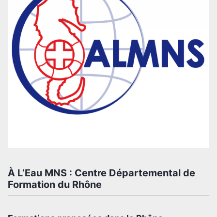
À L’Eau MNS : Centre Départemental de
Formation du Rhône