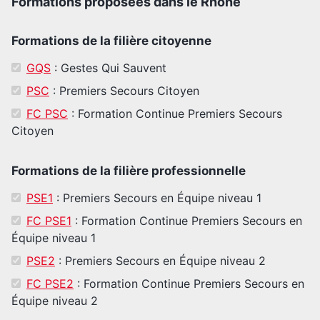
Formations proposées dans le Rhône
Formations de la filière citoyenne
GQS
: Gestes Qui Sauvent
PSC
: Premiers Secours Citoyen
FC PSC
: Formation Continue Premiers Secours
Citoyen
Formations de la filière professionnelle
PSE1
: Premiers Secours en Équipe niveau 1
FC PSE1
: Formation Continue Premiers Secours en
Équipe niveau 1
PSE2
: Premiers Secours en Équipe niveau 2
FC PSE2
: Formation Continue Premiers Secours en
Équipe niveau 2