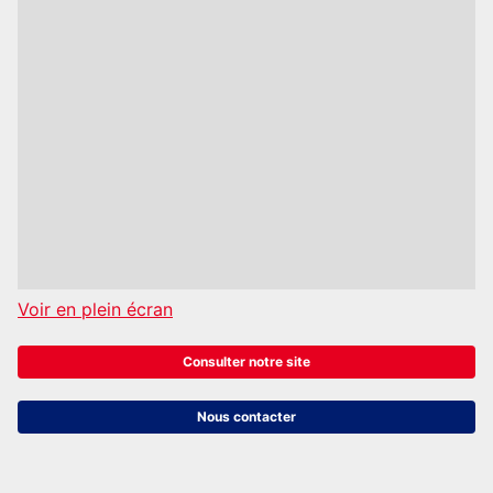
Voir en plein écran
Consulter notre site
Nous contacter