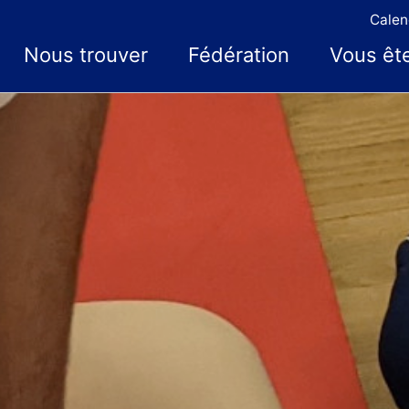
Calen
Nous trouver
Fédération
Vous êt