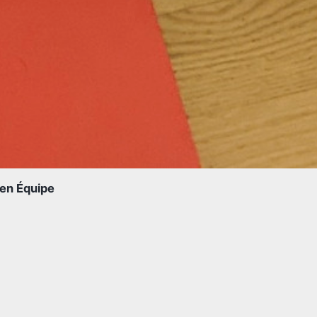
en Équipe