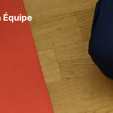
n Équipe