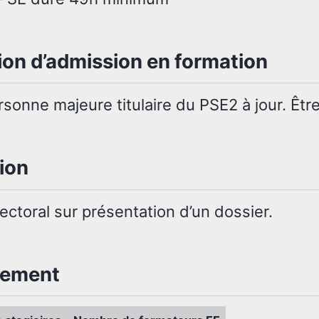
ion d’admission en formation
sonne majeure titulaire du PSE2 à jour. Être
ion
ectoral sur présentation d’un dossier.
rement