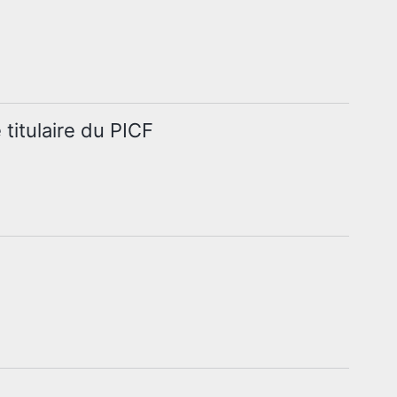
 titulaire du PICF