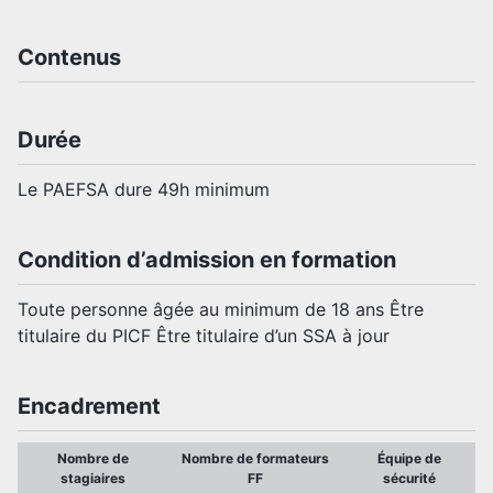
Contenus
Durée
Le PAEFSA dure 49h minimum
Condition d’admission en formation
Toute personne âgée au minimum de 18 ans Être
titulaire du PICF Être titulaire d’un SSA à jour
Encadrement
Nombre de
Nombre de formateurs
Équipe de
stagiaires
FF
sécurité