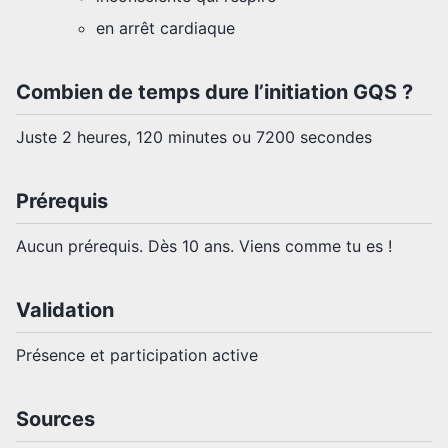
en arrêt cardiaque
Combien de temps dure l’initiation GQS ?
Juste 2 heures, 120 minutes ou 7200 secondes
Prérequis
Aucun prérequis. Dès 10 ans. Viens comme tu es !
Validation
Présence et participation active
Sources