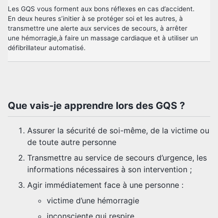
Les GQS vous forment aux bons réflexes en cas d’accident.
En deux heures s’initier à se protéger soi et les autres, à
transmettre une alerte aux services de secours, à arrêter
une hémorragie,à faire un massage cardiaque et à utiliser un
défibrillateur automatisé.
Que vais-je apprendre lors des GQS ?
Assurer la sécurité de soi-même, de la victime ou
de toute autre personne
Transmettre au service de secours d’urgence, les
informations nécessaires à son intervention ;
Agir immédiatement face à une personne :
victime d’une hémorragie
inconsciente qui respire