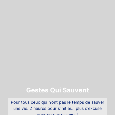
Gestes Qui Sauvent
Pour tous ceux qui n’ont pas le temps de sauver
une vie. 2 heures pour s’initier… plus d’excuse
pour ne pas essayer !