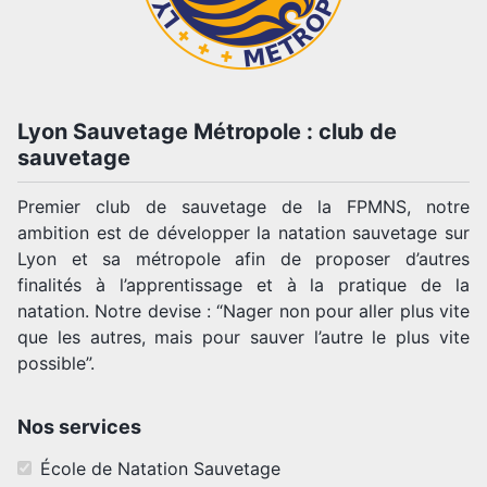
Lyon Sauvetage Métropole : club de
sauvetage
Premier club de sauvetage de la FPMNS, notre
ambition est de développer la natation sauvetage sur
Lyon et sa métropole afin de proposer d’autres
finalités à l’apprentissage et à la pratique de la
natation. Notre devise : “Nager non pour aller plus vite
que les autres, mais pour sauver l’autre le plus vite
possible”.
Nos services
École de Natation Sauvetage