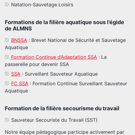
Natation-Sauvetage Loisirs
Formations de la filière aquatique sous l’égide
de ALMNS
BNSSA
: Brevet National de Sécurité et Sauvetage
Aquatique
Formation Continue d’Adaptation SSA
: La
passerelle pour devenir SSA
SSA
: Surveillant Sauveteur Aquatique
FC SSA
: Formation Continue Surveillant Sauveteur
Aquatique
Formation de la filière secourisme du travail
Sauveteur Secouriste du Travail (SST)
Notre équipe pédagogique participe activement par