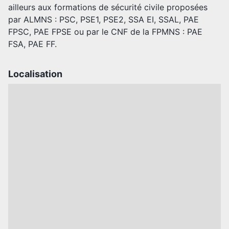
ailleurs aux formations de sécurité civile proposées
par ALMNS : PSC, PSE1, PSE2, SSA EI, SSAL, PAE
FPSC, PAE FPSE ou par le CNF de la FPMNS : PAE
FSA, PAE FF.
Localisation