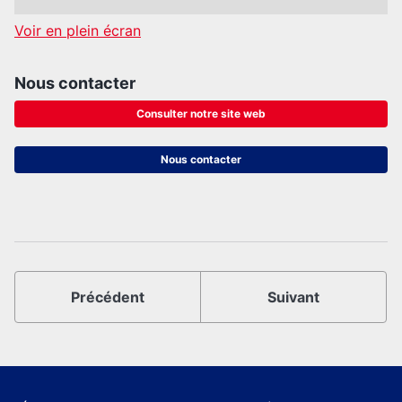
Voir en plein écran
Nous contacter
Consulter notre site web
Nous contacter
Précédent
Suivant