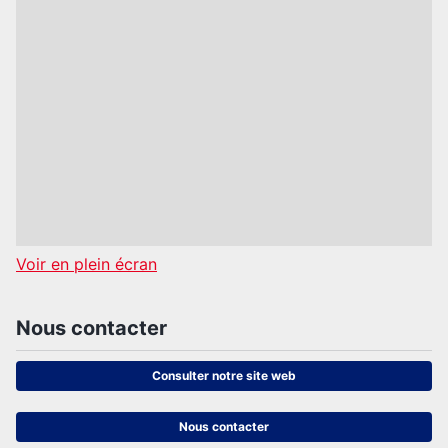
Voir en plein écran
Nous contacter
Consulter notre site web
Nous contacter