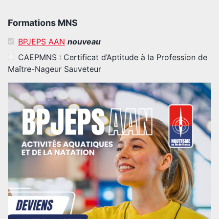
Formations MNS
BPJEPS AAN
nouveau
CAEPMNS : Certificat d’Aptitude à la Profession de
Maître-Nageur Sauveteur