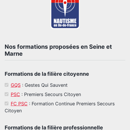
Nos formations proposées en Seine et
Marne
Formations de la filière citoyenne
GQS
: Gestes Qui Sauvent
PSC
: Premiers Secours Citoyen
FC PSC
: Formation Continue Premiers Secours
Citoyen
Formations de la filière professionnelle