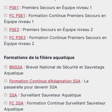
PSE1
: Premiers Secours en Équipe niveau 1
FC PSE1
: Formation Continue Premiers Secours en
Équipe niveau 1
PSE2
: Premiers Secours en Équipe niveau 2
FC PSE2
: Formation Continue Premiers Secours en
Équipe niveau 2
Formations de la filière aquatique
BNSSA
: Brevet National de Sécurité et Sauvetage
Aquatique
Formation Continue d’Adaptation SSA
: La
passerelle pour devenir SSA
SSA
: Surveillant Sauveteur Aquatique
FC SSA
: Formation Continue Surveillant Sauveteur
Aquatique