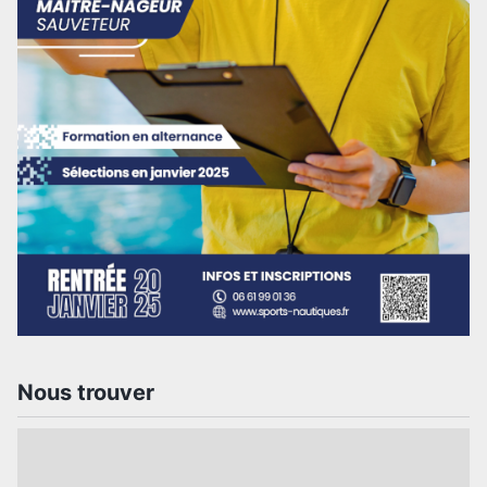
Nous trouver