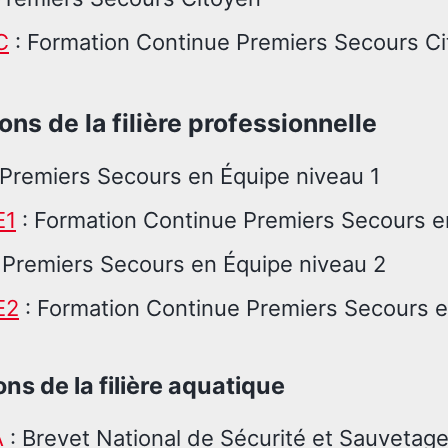
C
: Formation Continue Premiers Secours C
ons de la filière professionnelle
 Premiers Secours en Équipe niveau 1
E1
: Formation Continue Premiers Secours e
 Premiers Secours en Équipe niveau 2
E2
: Formation Continue Premiers Secours e
ns de la filière aquatique
A
: Brevet National de Sécurité et Sauvetag