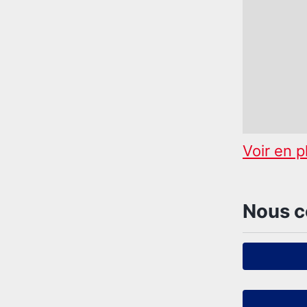
Voir en p
Nous c