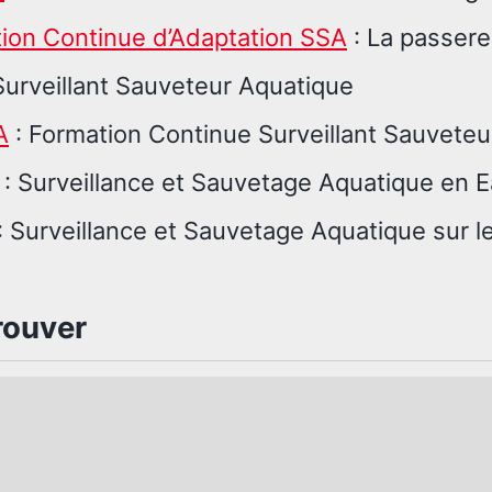
ion Continue d’Adaptation SSA
: La passere
Surveillant Sauveteur Aquatique
A
: Formation Continue Surveillant Sauveteu
: Surveillance et Sauvetage Aquatique en E
: Surveillance et Sauvetage Aquatique sur le 
rouver