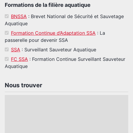
Formations de la filière aquatique
BNSSA
: Brevet National de Sécurité et Sauvetage
Aquatique
Formation Continue d’Adaptation SSA
: La
passerelle pour devenir SSA
SSA
: Surveillant Sauveteur Aquatique
FC SSA
: Formation Continue Surveillant Sauveteur
Aquatique
Nous trouver