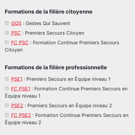
Formations de la filière citoyenne
GQS
: Gestes Qui Sauvent
PSC
: Premiers Secours Citoyen
FC PSC
: Formation Continue Premiers Secours
Citoyen
Formations de la filière professionnelle
PSE1
: Premiers Secours en Équipe niveau 1
FC PSE1
: Formation Continue Premiers Secours en
Équipe niveau 1
PSE2
: Premiers Secours en Équipe niveau 2
FC PSE2
: Formation Continue Premiers Secours en
Équipe niveau 2