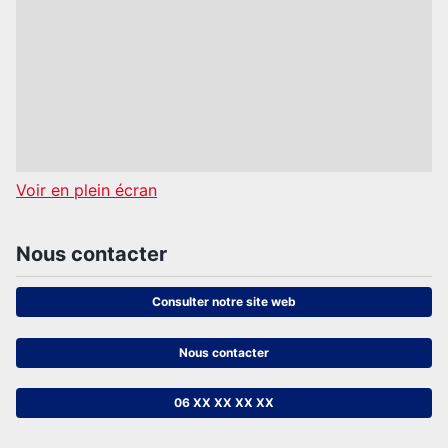
Voir en plein écran
Nous contacter
Consulter notre site web
Nous contacter
06 XX XX XX XX