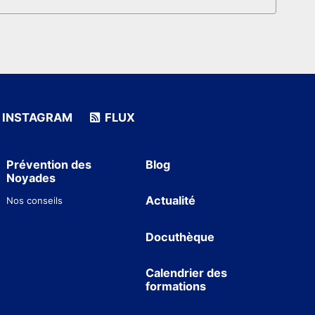
INSTAGRAM
FLUX
Prévention des
Blog
Noyades
Actualité
Nos conseils
Docuthèque
Calendrier des
formations