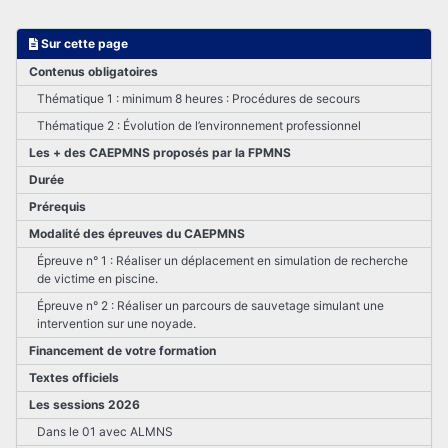
Sur cette page
Contenus obligatoires
Thématique 1 : minimum 8 heures : Procédures de secours
Thématique 2 : Évolution de l’environnement professionnel
Les + des CAEPMNS proposés par la FPMNS
Durée
Prérequis
Modalité des épreuves du CAEPMNS
Épreuve n° 1 : Réaliser un déplacement en simulation de recherche
de victime en piscine.
Épreuve n° 2 : Réaliser un parcours de sauvetage simulant une
intervention sur une noyade.
Financement de votre formation
Textes officiels
Les sessions 2026
Dans le 01 avec ALMNS