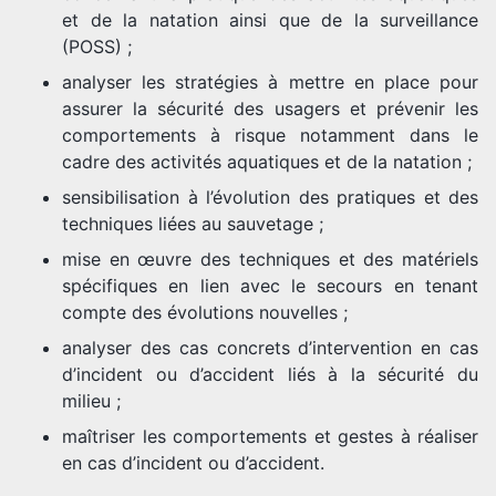
et de la natation ainsi que de la surveillance
(POSS) ;
analyser les stratégies à mettre en place pour
assurer la sécurité des usagers et prévenir les
comportements à risque notamment dans le
cadre des activités aquatiques et de la natation ;
sensibilisation à l’évolution des pratiques et des
techniques liées au sauvetage ;
mise en œuvre des techniques et des matériels
spécifiques en lien avec le secours en tenant
compte des évolutions nouvelles ;
analyser des cas concrets d’intervention en cas
d’incident ou d’accident liés à la sécurité du
milieu ;
maîtriser les comportements et gestes à réaliser
en cas d’incident ou d’accident.