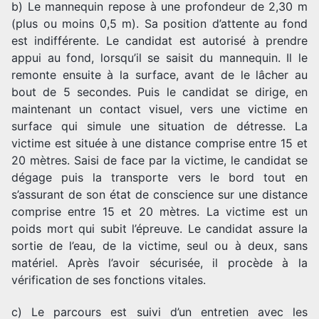
b) Le mannequin repose à une profondeur de 2,30 m
(plus ou moins 0,5 m). Sa position d’attente au fond
est indifférente. Le candidat est autorisé à prendre
appui au fond, lorsqu’il se saisit du mannequin. Il le
remonte ensuite à la surface, avant de le lâcher au
bout de 5 secondes. Puis le candidat se dirige, en
maintenant un contact visuel, vers une victime en
surface qui simule une situation de détresse. La
victime est située à une distance comprise entre 15 et
20 mètres. Saisi de face par la victime, le candidat se
dégage puis la transporte vers le bord tout en
s’assurant de son état de conscience sur une distance
comprise entre 15 et 20 mètres. La victime est un
poids mort qui subit l’épreuve. Le candidat assure la
sortie de l’eau, de la victime, seul ou à deux, sans
matériel. Après l’avoir sécurisée, il procède à la
vérification de ses fonctions vitales.
c) Le parcours est suivi d’un entretien avec les