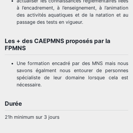
actualiser les connaissances règlementaires liées
à l’encadrement, à l’enseignement, à l’animation
des activités aquatiques et de la natation et au
passage des tests en vigueur.
Les + des CAEPMNS proposés par la
FPMNS
Une formation encadré par des MNS mais nous
savons égalment nous entourer de personnes
spécialiste de leur domaine lorsque cela est
nécessaire.
Durée
21h minimum sur 3 jours