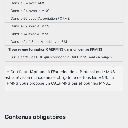
Dans le 34 avec AMS
Dans le 34 avec le MUC
Dans le 60 avec l’Association FORME
Dans le 69 avec ALMNS
Dans le 74 avec ALMNS
Dans le 94 à Saint Mandé avec 3SI
Trouver une formation CAEPMNS dans un centre FPMNS
Sur la carte, les CDF qui proposent la CAEPMNS sont en rouges.
Le Certificat d’Aptitude à l’Exercice de la Profession de MNS
est la révision quinquennale obligatoire de tous les MNS. La
FPMNS vous propose un CAEPMNS par et pour les MNS…
Contenus obligatoires