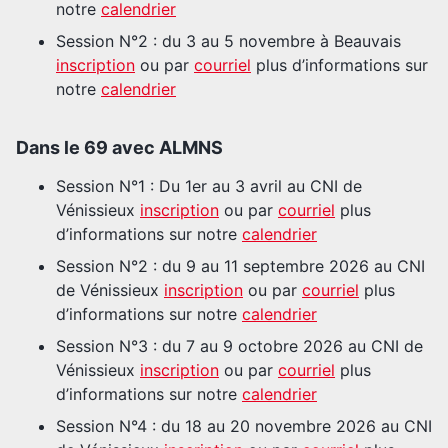
notre
calendrier
Session N°2 : du 3 au 5 novembre à Beauvais
inscription
ou par
courriel
plus d’informations sur
notre
calendrier
Dans le 69 avec ALMNS
Session N°1 : Du 1er au 3 avril au CNI de
Vénissieux
inscription
ou par
courriel
plus
d’informations sur notre
calendrier
Session N°2 : du 9 au 11 septembre 2026 au CNI
de Vénissieux
inscription
ou par
courriel
plus
d’informations sur notre
calendrier
Session N°3 : du 7 au 9 octobre 2026 au CNI de
Vénissieux
inscription
ou par
courriel
plus
d’informations sur notre
calendrier
Session N°4 : du 18 au 20 novembre 2026 au CNI