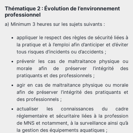
Thématique 2 : Évolution de l’environnement
professionnel
a) Minimum 3 heures sur les sujets suivants :
appliquer le respect des règles de sécurité liées à
la pratique et à l’emploi afin d’anticiper et d’éviter
tous risques d’incidents ou d’accidents ;
prévenir les cas de maltraitance physique ou
morale afin de préserver l’intégrité des
pratiquants et des professionnels ;
agir en cas de maltraitance physique ou morale
afin de préserver l’intégrité des pratiquants et
des professionnels ;
actualiser les connaissances du cadre
réglementaire et sécuritaire liées à la profession
de MNS et notamment, à la surveillance ainsi qu’à
la gestion des équipements aquatiques ;