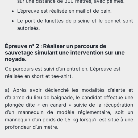
sur une distance de 300 mètres, avec palmes.
L’épreuve est réalisée en maillot de bain.
Le port de lunettes de piscine et le bonnet sont
autorisés.
Épreuve n° 2 : Réaliser un parcours de
sauvetage simulant une intervention sur une
noyade.
Ce parcours est suivi d’un entretien. L’épreuve est
réalisée en short et tee-shirt.
a) Après avoir déclenché les modalités d’alerte et
d’alarme du lieu de baignade, le candidat effectue une
plongée dite « en canard » suivie de la récupération
d’un mannequin de modèle réglementaire, soit un
mannequin d’un poids de 1,5 kg lorsqu’il est situé à une
profondeur d’un mètre.