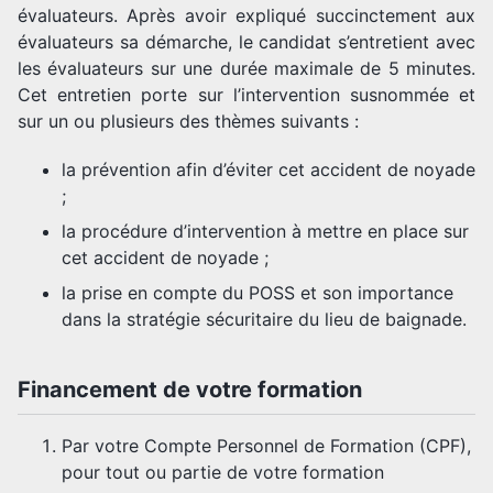
évaluateurs. Après avoir expliqué succinctement aux
évaluateurs sa démarche, le candidat s’entretient avec
les évaluateurs sur une durée maximale de 5 minutes.
Cet entretien porte sur l’intervention susnommée et
sur un ou plusieurs des thèmes suivants :
la prévention afin d’éviter cet accident de noyade
;
la procédure d’intervention à mettre en place sur
cet accident de noyade ;
la prise en compte du POSS et son importance
dans la stratégie sécuritaire du lieu de baignade.
Financement de votre formation
Par votre Compte Personnel de Formation (CPF),
pour tout ou partie de votre formation