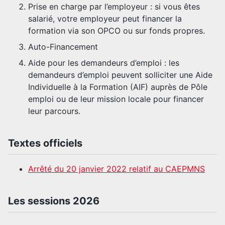
Prise en charge par l’employeur : si vous êtes
salarié, votre employeur peut financer la
formation via son OPCO ou sur fonds propres.
Auto-Financement
Aide pour les demandeurs d’emploi : les
demandeurs d’emploi peuvent solliciter une Aide
Individuelle à la Formation (AIF) auprès de Pôle
emploi ou de leur mission locale pour financer
leur parcours.
Textes officiels
Arrêté du 20 janvier 2022 relatif au CAEPMNS
Les sessions 2026