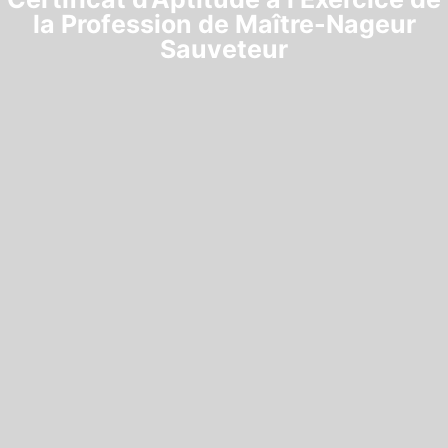
la Profession de Maître-Nageur
Sauveteur