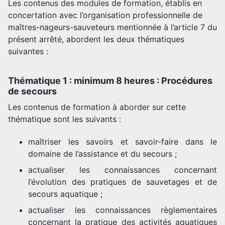
Les contenus des modules de formation, établis en
concertation avec l’organisation professionnelle de
maîtres-nageurs-sauveteurs mentionnée à l’article 7 du
présent arrêté, abordent les deux thématiques
suivantes :
Thématique 1 : minimum 8 heures : Procédures
de secours
Les contenus de formation à aborder sur cette
thématique sont les suivants :
maîtriser les savoirs et savoir-faire dans le
domaine de l’assistance et du secours ;
actualiser les connaissances concernant
l’évolution des pratiques de sauvetages et de
secours aquatique ;
actualiser les connaissances règlementaires
concernant la pratique des activités aquatiques