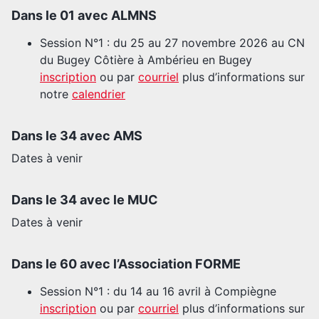
Dans le 01 avec ALMNS
Session N°1 : du 25 au 27 novembre 2026 au CN
du Bugey Côtière à Ambérieu en Bugey
inscription
ou par
courriel
plus d’informations sur
notre
calendrier
Dans le 34 avec AMS
Dates à venir
Dans le 34 avec le MUC
Dates à venir
Dans le 60 avec l’Association FORME
Session N°1 : du 14 au 16 avril à Compiègne
inscription
ou par
courriel
plus d’informations sur