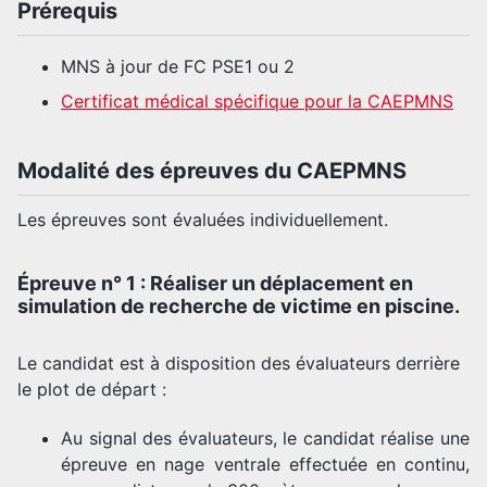
Prérequis
MNS à jour de FC PSE1 ou 2
Certificat médical spécifique pour la CAEPMNS
Modalité des épreuves du CAEPMNS
Les épreuves sont évaluées individuellement.
Épreuve n° 1 : Réaliser un déplacement en
simulation de recherche de victime en piscine.
Le candidat est à disposition des évaluateurs derrière
le plot de départ :
Au signal des évaluateurs, le candidat réalise une
épreuve en nage ventrale effectuée en continu,