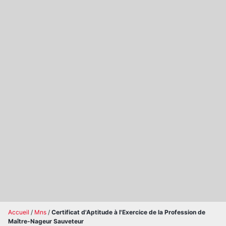
Accueil
/
Mns
/
Certificat d'Aptitude à l'Exercice de la Profession de
Maître-Nageur Sauveteur