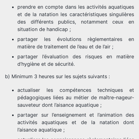
prendre en compte dans les activités aquatiques
et de la natation les caractéristiques singulières
des différents publics, notamment ceux en
situation de handicap ;
partager les évolutions règlementaires en
matière de traitement de l’eau et de l’air ;
partager l’évaluation des risques en matière
d’hygiène et de sécurité.
b) Minimum 3 heures sur les sujets suivants :
actualiser les compétences techniques et
pédagogiques liées au métier de maître-nageur-
sauveteur dont l’aisance aquatique ;
partager sur l’enseignement et l’animation des
activités aquatiques et de la natation dont
l’aisance aquatique ;