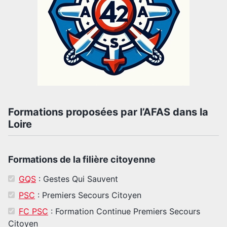
Formations proposées par l’AFAS dans la
Loire
Formations de la filière citoyenne
GQS
: Gestes Qui Sauvent
PSC
: Premiers Secours Citoyen
FC PSC
: Formation Continue Premiers Secours
Citoyen