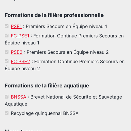
Formations de la filière professionnelle
PSE1
: Premiers Secours en Équipe niveau 1
FC PSE1
: Formation Continue Premiers Secours en
Équipe niveau 1
PSE2
: Premiers Secours en Équipe niveau 2
FC PSE2
: Formation Continue Premiers Secours en
Équipe niveau 2
Formations de la filière aquatique
BNSSA
: Brevet National de Sécurité et Sauvetage
Aquatique
Recyclage quinquennal BNSSA