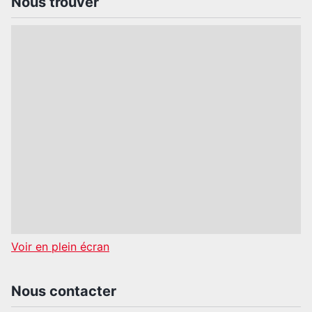
Nous trouver
Voir en plein écran
Nous contacter