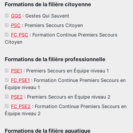
Formations de la filière citoyenne
GQS
: Gestes Qui Sauvent
PSC
: Premiers Secours Citoyen
FC PSC
: Formation Continue Premiers Secours
Citoyen
Formations de la filière professionnelle
PSE1
: Premiers Secours en Équipe niveau 1
FC PSE1
: Formation Continue Premiers Secours en
Équipe niveau 1
PSE2
: Premiers Secours en Équipe niveau 2
FC PSE2
: Formation Continue Premiers Secours en
Équipe niveau 2
Formations de la filière aquatique