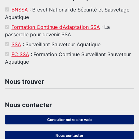
BNSSA
: Brevet National de Sécurité et Sauvetage
Aquatique
Formation Continue d’Adaptation SSA
: La
passerelle pour devenir SSA
SSA
: Surveillant Sauveteur Aquatique
FC SSA
: Formation Continue Surveillant Sauveteur
Aquatique
Nous trouver
Nous contacter
Consulter notre site web
Nous contacter