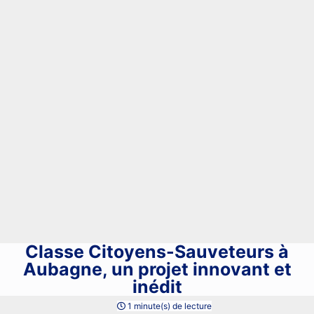
Classe Citoyens-Sauveteurs à
Aubagne, un projet innovant et
inédit
1 minute(s) de lecture