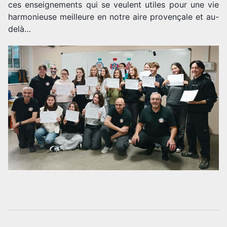
ces enseignements qui se veulent utiles pour une vie
harmonieuse meilleure en notre aire provençale et au-
delà…