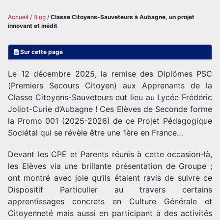
Accueil
/
Blog
/
Classe Citoyens-Sauveteurs à Aubagne, un projet
innovant et inédit
Sur cette page
Le 12 décembre 2025, la remise des Diplômes PSC
(Premiers Secours Citoyen) aux Apprenants de la
Classe Citoyens-Sauveteurs eut lieu au Lycée Frédéric
Joliot-Curie d’Aubagne ! Ces Elèves de Seconde forme
la Promo 001 (2025-2026) de ce Projet Pédagogique
Sociétal qui se révèle être une 1ère en France…
Devant les CPE et Parents réunis à cette occasion-là,
les Elèves via une brillante présentation de Groupe ;
ont montré avec joie qu’ils étaient ravis de suivre ce
Dispositif Particulier au travers certains
apprentissages concrets en Culture Générale et
Citoyenneté mais aussi en participant à des activités