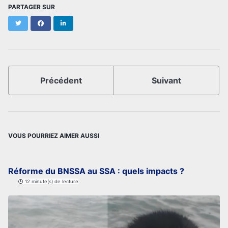
PARTAGER SUR
Twitter
Facebook
LinkedIn
Précédent
Suivant
VOUS POURRIEZ AIMER AUSSI
Réforme du BNSSA au SSA : quels impacts ?
12 minute(s) de lecture