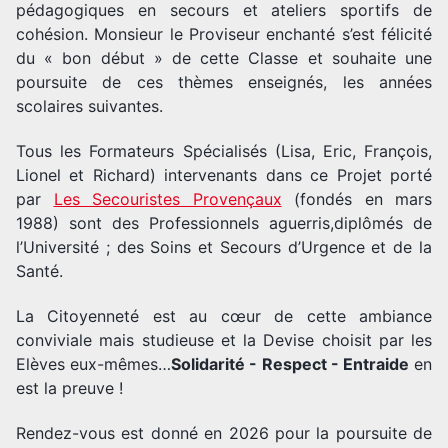
pédagogiques en secours et ateliers sportifs de
cohésion. Monsieur le Proviseur enchanté s’est félicité
du « bon début » de cette Classe et souhaite une
poursuite de ces thèmes enseignés, les années
scolaires suivantes.
Tous les Formateurs Spécialisés (Lisa, Eric, François,
Lionel et Richard) intervenants dans ce Projet porté
par
Les Secouristes Provençaux
(fondés en mars
1988) sont des Professionnels aguerris,diplômés de
l’Université ; des Soins et Secours d’Urgence et de la
Santé.
La Citoyenneté est au cœur de cette ambiance
conviviale mais studieuse et la Devise choisit par les
Elèves eux-mêmes…
Solidarité - Respect - Entraide
en
est la preuve !
Rendez-vous est donné en 2026 pour la poursuite de