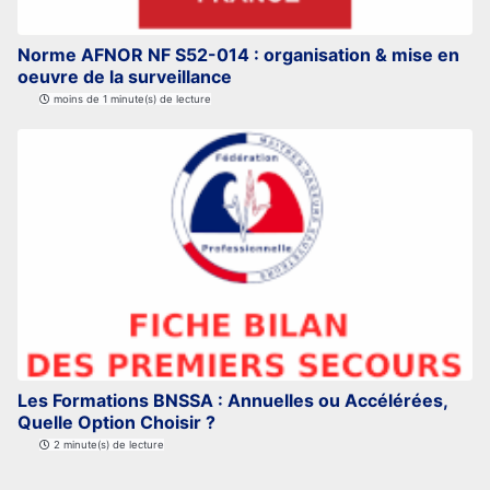
Norme AFNOR NF S52-014 : organisation & mise en
oeuvre de la surveillance
moins de 1 minute(s) de lecture
Les Formations BNSSA : Annuelles ou Accélérées,
Quelle Option Choisir ?
2 minute(s) de lecture