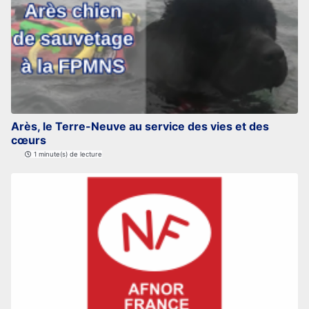
Arès, le Terre-Neuve au service des vies et des
cœurs
1 minute(s) de lecture