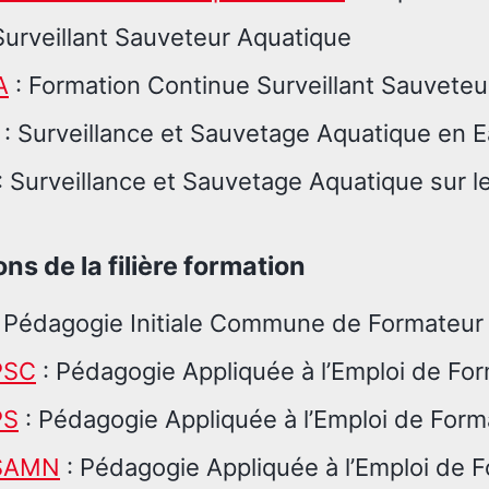
Surveillant Sauveteur Aquatique
A
: Formation Continue Surveillant Sauveteu
: Surveillance et Sauvetage Aquatique en E
: Surveillance et Sauvetage Aquatique sur le 
ns de la filière formation
 Pédagogie Initiale Commune de Formateur
PSC
: Pédagogie Appliquée à l’Emploi de Fo
PS
: Pédagogie Appliquée à l’Emploi de For
SAMN
: Pédagogie Appliquée à l’Emploi de 