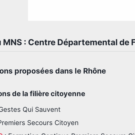
u MNS : Centre Départemental de 
ons proposées dans le Rhône
ns de la filière citoyenne
Gestes Qui Sauvent
Premiers Secours Citoyen