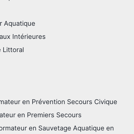
r Aquatique
aux Intérieures
Littoral
rmateur en Prévention Secours Civique
mateur en Premiers Secours
Formateur en Sauvetage Aquatique en