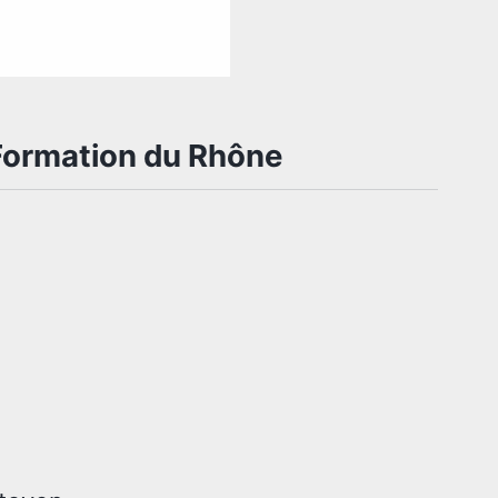
Formation du Rhône