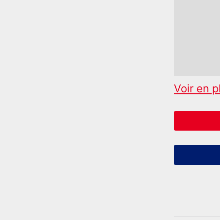
Voir en p