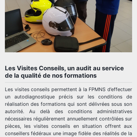
Les Visites Conseils, un audit au service
de la qualité de nos formations
Les visites conseils permettent à la FPMNS d’effectuer
un autodiagnostique précis sur les conditions de
réalisation des formations qui sont délivrées sous son
autorité. Au delà des conditions administratives
nécessaires régulièrement annuellement contrôlées sur
pièces, les visites conseils en situation offrent aux
conseillers fédéraux une image fidèle des réalités de la