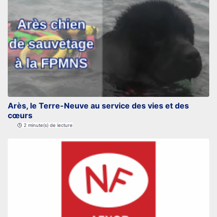
Arès, le Terre-Neuve au service des vies et des
cœurs
2 minute(s) de lecture