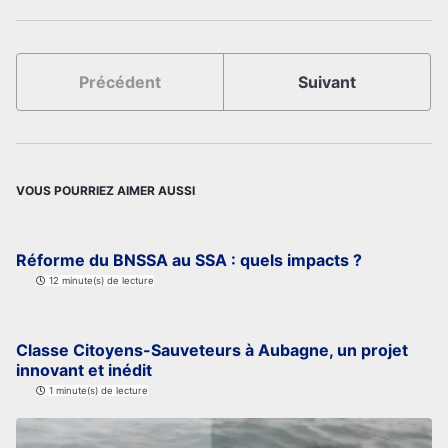
Précédent
Suivant
VOUS POURRIEZ AIMER AUSSI
Réforme du BNSSA au SSA : quels impacts ?
12 minute(s) de lecture
Classe Citoyens-Sauveteurs à Aubagne, un projet
innovant et inédit
1 minute(s) de lecture