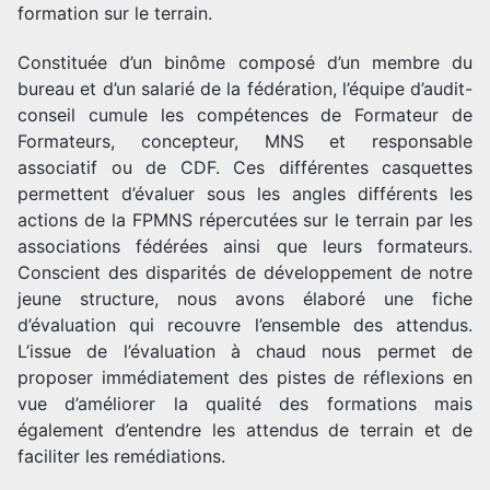
formation sur le terrain.
Constituée d’un binôme composé d’un membre du
bureau et d’un salarié de la fédération, l’équipe d’audit-
conseil cumule les compétences de Formateur de
Formateurs, concepteur, MNS et responsable
associatif ou de CDF. Ces différentes casquettes
permettent d’évaluer sous les angles différents les
actions de la FPMNS répercutées sur le terrain par les
associations fédérées ainsi que leurs formateurs.
Conscient des disparités de développement de notre
jeune structure, nous avons élaboré une fiche
d’évaluation qui recouvre l’ensemble des attendus.
L’issue de l’évaluation à chaud nous permet de
proposer immédiatement des pistes de réflexions en
vue d’améliorer la qualité des formations mais
également d’entendre les attendus de terrain et de
faciliter les remédiations.