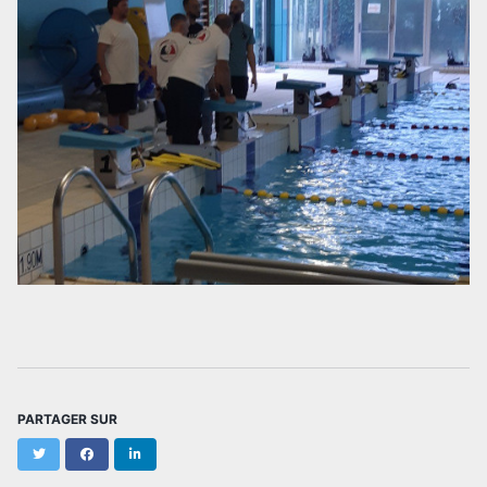
PARTAGER SUR
Twitter
Facebook
LinkedIn