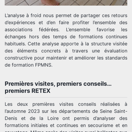
L’analyse à froid nous permet de partager ces retours
d’expériences et d’en faire profiter l’ensemble des
associations fédérées. L’ensemble favorise les
échanges hors des temps de formations continues
habituels. Cette analyse apporte à la structure visitée
des éléments concrets à travers une évaluation
constructive pour maintenir et améliorer les standards
de formation FPMNS.
Premières visites, premiers conseils…
premiers RETEX
Les deux premières visites conseils réalisées à
l’automne 2023 sur les départements de Seine Saint-
Denis et de la Loire ont permis d’analyser des
formations initiales et continues en secourisme et en