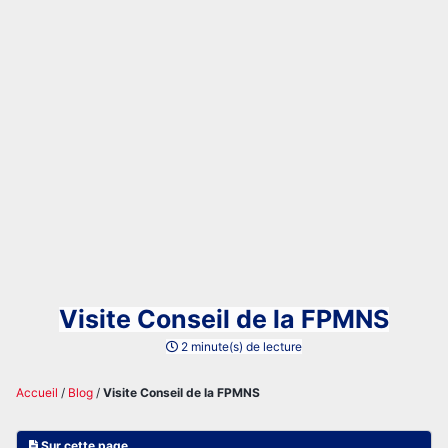
Visite Conseil de la FPMNS
2 minute(s) de lecture
Accueil
/
Blog
/
Visite Conseil de la FPMNS
Sur cette page