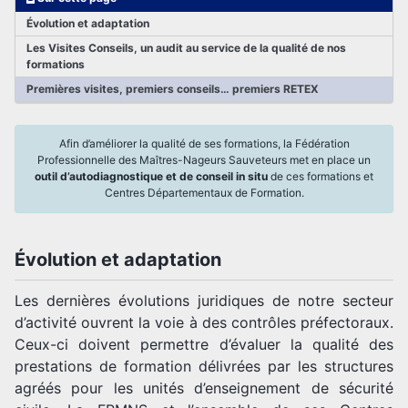
Évolution et adaptation
Les Visites Conseils, un audit au service de la qualité de nos
formations
Premières visites, premiers conseils… premiers RETEX
Afin d’améliorer la qualité de ses formations, la Fédération
Professionnelle des Maîtres-Nageurs Sauveteurs met en place un
outil d’autodiagnostique et de conseil in situ
de ces formations et
Centres Départementaux de Formation.
Évolution et adaptation
Les dernières évolutions juridiques de notre secteur
d’activité ouvrent la voie à des contrôles préfectoraux.
Ceux-ci doivent permettre d’évaluer la qualité des
prestations de formation délivrées par les structures
agréés pour les unités d’enseignement de sécurité