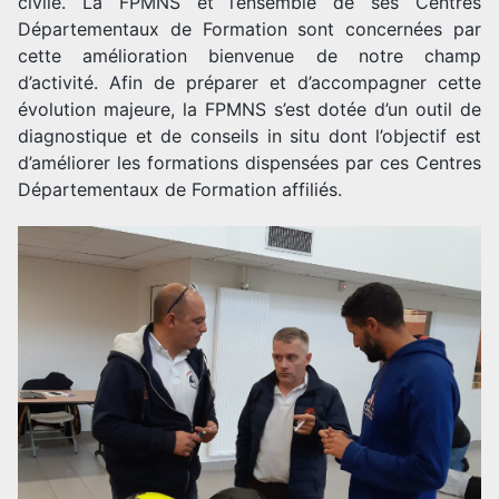
civile. La FPMNS et l’ensemble de ses Centres
Départementaux de Formation sont concernées par
cette amélioration bienvenue de notre champ
d’activité. Afin de préparer et d’accompagner cette
évolution majeure, la FPMNS s’est dotée d’un outil de
diagnostique et de conseils in situ dont l’objectif est
d’améliorer les formations dispensées par ces Centres
Départementaux de Formation affiliés.