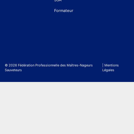
Formateur
© 2026 Fédération Professionnelle des Maîtres-Nageurs
| Mentions
Sauveteurs
Légales