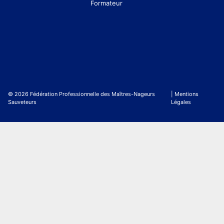
Formateur
© 2026 Fédération Professionnelle des Maîtres-Nageurs
| Mentions
Sauveteurs
Légales