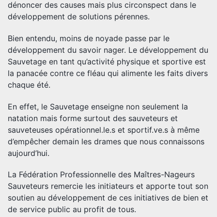
dénoncer des causes mais plus circonspect dans le
développement de solutions pérennes.
Bien entendu, moins de noyade passe par le
développement du savoir nager. Le développement du
Sauvetage en tant qu’activité physique et sportive est
la panacée contre ce fléau qui alimente les faits divers
chaque été.
En effet, le Sauvetage enseigne non seulement la
natation mais forme surtout des sauveteurs et
sauveteuses opérationnel.le.s et sportif.ve.s à même
d’empêcher demain les drames que nous connaissons
aujourd’hui.
La Fédération Professionnelle des Maîtres-Nageurs
Sauveteurs remercie les initiateurs et apporte tout son
soutien au développement de ces initiatives de bien et
de service public au profit de tous.